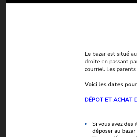
Le bazar est situé au
droite en passant pa
courriel. Les parents
Voici les dates pou
DÉPOT ET ACHAT 
Si vous avez des 
déposer au bazar 