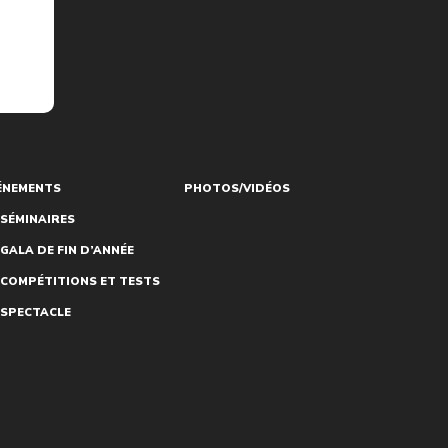
ÉNEMENTS
PHOTOS/VIDÉOS
SÉMINAIRES
GALA DE FIN D’ANNÉE
COMPÉTITIONS ET TESTS
SPECTACLE