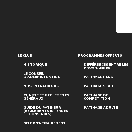
LE CLUB
PROGRAMMES OFFERTS
HISTORIQUE
DIFFÉRENCES ENTRE LES
PROGRAMMES
LE CONSEIL
D’ADMINISTRATION
PATINAGE PLUS
NOS ENTRAINEURS
PATINAGE STAR
CHARTE ET RÉGLEMENTS
PATINAGE DE
GÉNÉRAUX
COMPÉTITION
GUIDE DU PATINEUR
PATINAGE ADULTE
(RÉGLEMENTS INTERNES
ET CONSIGNES)
SITE D’ENTRAINEMENT