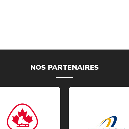
NOS PARTENAIRES