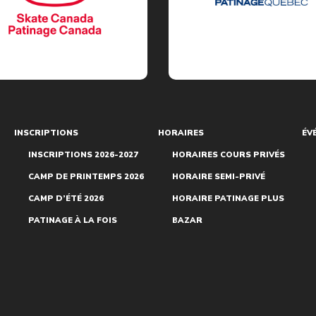
INSCRIPTIONS
HORAIRES
ÉV
INSCRIPTIONS 2026-2027
HORAIRES COURS PRIVÉS
CAMP DE PRINTEMPS 2026
HORAIRE SEMI-PRIVÉ
CAMP D’ÉTÉ 2026
HORAIRE PATINAGE PLUS
PATINAGE À LA FOIS
BAZAR