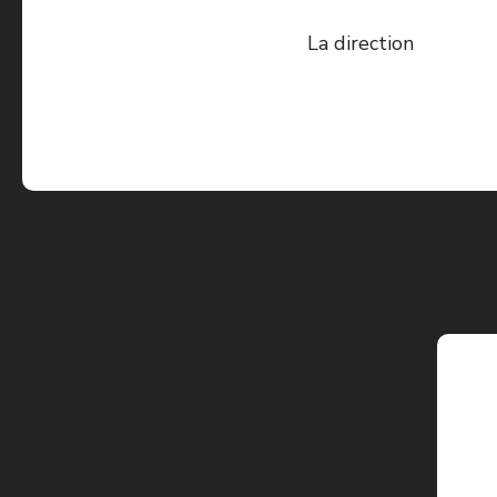
La direction