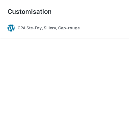
Customisation
CPA Ste-Foy, Sillery, Cap-rouge